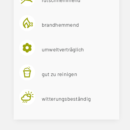
brandhemmend
umweltverträglich
gut zu reinigen
witterungsbeständig