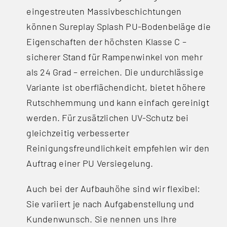
eingestreuten Massivbeschichtungen
können Sureplay Splash PU-Bodenbeläge die
Eigenschaften der höchsten Klasse C –
sicherer Stand für Rampenwinkel von mehr
als 24 Grad – erreichen. Die undurchlässige
Variante ist oberflächendicht, bietet höhere
Rutschhemmung und kann einfach gereinigt
werden. Für zusätzlichen UV-Schutz bei
gleichzeitig verbesserter
Reinigungsfreundlichkeit empfehlen wir den
Auftrag einer PU Versiegelung.
Auch bei der Aufbauhöhe sind wir flexibel:
Sie variiert je nach Aufgabenstellung und
Kundenwunsch. Sie nennen uns Ihre