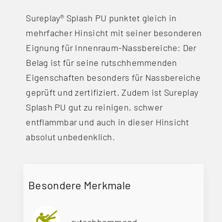
Sureplay® Splash PU punktet gleich in
mehrfacher Hinsicht mit seiner besonderen
Eignung für Innenraum-Nassbereiche: Der
Belag ist für seine rutschhemmenden
Eigenschaften besonders für Nassbereiche
geprüft und zertifiziert. Zudem ist Sureplay
Splash PU gut zu reinigen, schwer
entflammbar und auch in dieser Hinsicht
absolut unbedenklich.
Besondere Merkmale
rutschhemmend