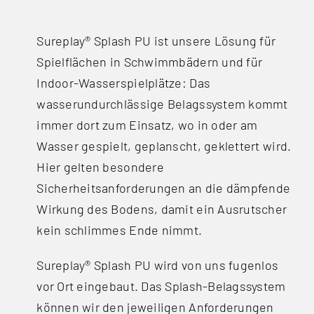
Sureplay® Splash PU ist unsere Lösung für
Spielflächen in Schwimmbädern und für
Indoor-Wasserspielplätze: Das
wasserundurchlässige Belagssystem kommt
immer dort zum Einsatz, wo in oder am
Wasser gespielt, geplanscht, geklettert wird.
Hier gelten besondere
Sicherheitsanforderungen an die dämpfende
Wirkung des Bodens, damit ein Ausrutscher
kein schlimmes Ende nimmt.
Sureplay® Splash PU wird von uns fugenlos
vor Ort eingebaut. Das Splash-Belagssystem
können wir den jeweiligen Anforderungen