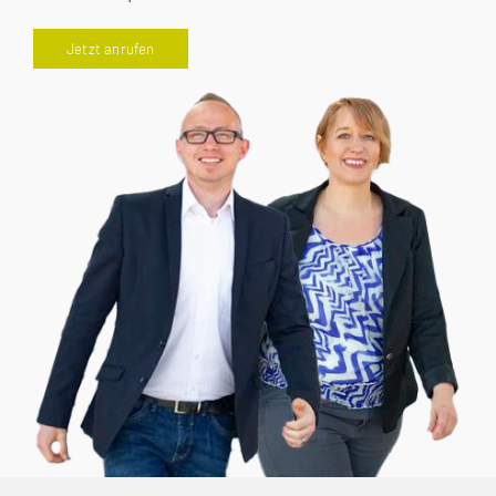
Jetzt anrufen