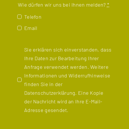
Wie dürfen wir uns bei Ihnen melden?
*
Telefon
Email
Sie erklären sich einverstanden, dass
Ihre Daten zur Bearbeitung Ihrer
Anfrage verwendet werden. Weitere
Informationen und Widerrufhinweise
finden Sie in der
Datenschutzerklärung
. Eine Kopie
der Nachricht wird an Ihre E-Mail-
Adresse gesendet.