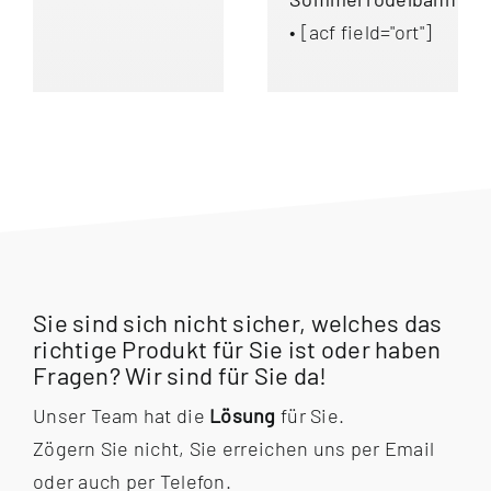
• [acf field="ort"]
Sie sind sich nicht sicher, welches das
richtige Produkt für Sie ist oder haben
Fragen? Wir sind für Sie da!
Unser Team hat die
Lösung
für Sie.
Zögern Sie nicht, Sie erreichen uns per Email
oder auch per Telefon.