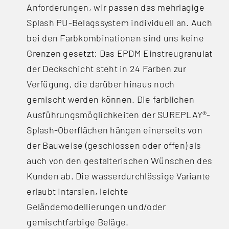
Anforderungen, wir passen das mehrlagige
Splash PU-Belagssystem individuell an. Auch
bei den Farbkombinationen sind uns keine
Grenzen gesetzt: Das EPDM Einstreugranulat
der Deckschicht steht in 24 Farben zur
Verfügung, die darüber hinaus noch
gemischt werden können. Die farblichen
Ausführungsmöglichkeiten der SUREPLAY®-
Splash-Oberflächen hängen einerseits von
der Bauweise (geschlossen oder offen) als
auch von den gestalterischen Wünschen des
Kunden ab. Die wasserdurchlässige Variante
erlaubt Intarsien, leichte
Geländemodellierungen und/oder
gemischtfarbige Beläge.