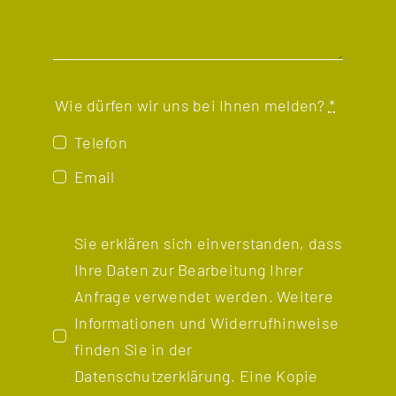
Wie dürfen wir uns bei Ihnen melden?
*
Telefon
Email
Sie erklären sich einverstanden, dass
Ihre Daten zur Bearbeitung Ihrer
Anfrage verwendet werden. Weitere
Informationen und Widerrufhinweise
finden Sie in der
Datenschutzerklärung
. Eine Kopie