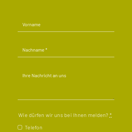
Wie dürfen wir uns bei Ihnen melden?
*
Telefon