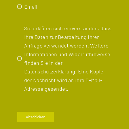
Email
Sie erklären sich einverstanden, dass
Ihre Daten zur Bearbeitung Ihrer
Anfrage verwendet werden. Weitere
Informationen und Widerrufhinweise
finden Sie in der
Datenschutzerklärung
. Eine Kopie
der Nachricht wird an Ihre E-Mail-
Adresse gesendet.
Abschicken