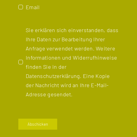
Email
Sie erklären sich einverstanden, dass
Ihre Daten zur Bearbeitung Ihrer
Anfrage verwendet werden. Weitere
Informationen und Widerrufhinweise
finden Sie in der
Datenschutzerklärung
. Eine Kopie
der Nachricht wird an Ihre E-Mail-
Adresse gesendet.
Abschicken