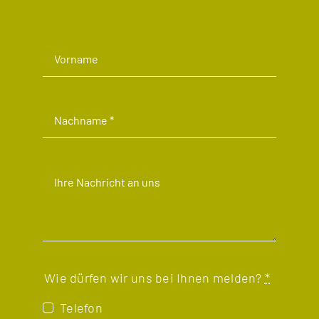
Wie dürfen wir uns bei Ihnen melden?
*
Telefon