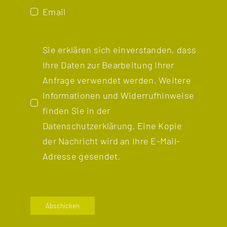
Email
Sie erklären sich einverstanden, dass
Ihre Daten zur Bearbeitung Ihrer
Anfrage verwendet werden. Weitere
Informationen und Widerrufhinweise
finden Sie in der
Datenschutzerklärung
. Eine Kopie
der Nachricht wird an Ihre E-Mail-
Adresse gesendet.
Abschicken