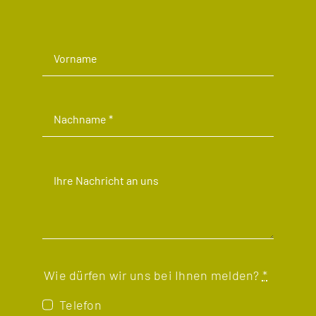
Wie dürfen wir uns bei Ihnen melden?
*
Telefon