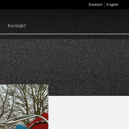
Deutsch
English
Kontakt