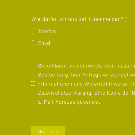
Wie dürfen wir uns bei Ihnen melden?
*
Telefon
Email
Sie erklären sich einverstanden, dass I
Bearbeitung Ihrer Anfrage verwendet w
Informationen und Widerrufhinweise fin
Datenschutzerklärung
. Eine Kopie der N
E-Mail-Adresse gesendet.
Abschicken